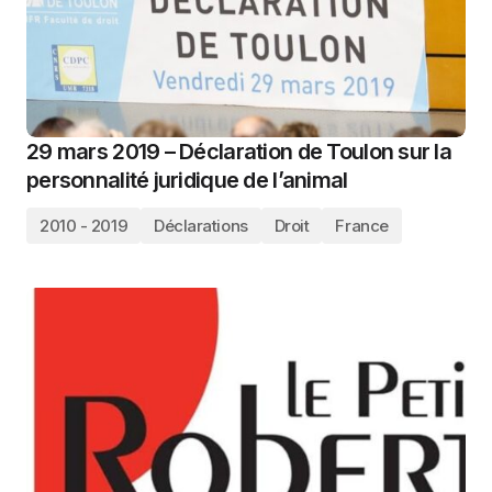
29 mars 2019 – Déclaration de Toulon sur la
personnalité juridique de l’animal
2010 - 2019
Déclarations
Droit
France