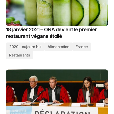
18 janvier 2021 – ONA devient le premier
restaurant végane étoilé
2020 - aujourd’hui
Alimentation
France
Restaurants