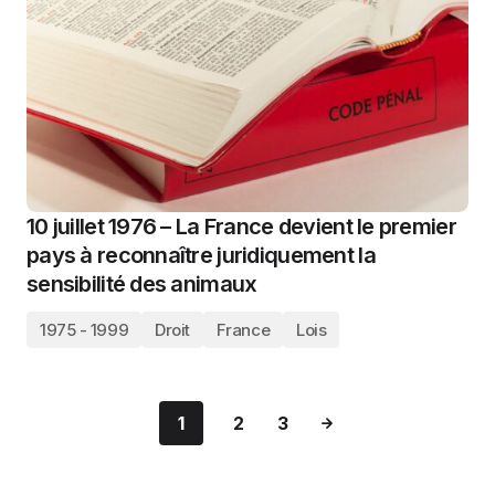
10 juillet 1976 – La France devient le premier
pays à reconnaître juridiquement la
sensibilité des animaux
1975 - 1999
Droit
France
Lois
1
2
3