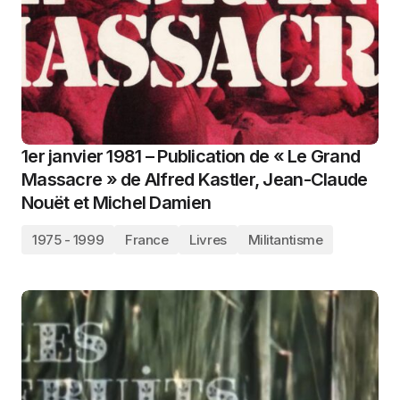
1er janvier 1981 – Publication de « Le Grand
Massacre » de Alfred Kastler, Jean-Claude
Nouët et Michel Damien
1975 - 1999
France
Livres
Militantisme