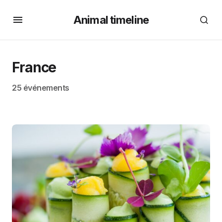
Animal timeline
France
25 événements