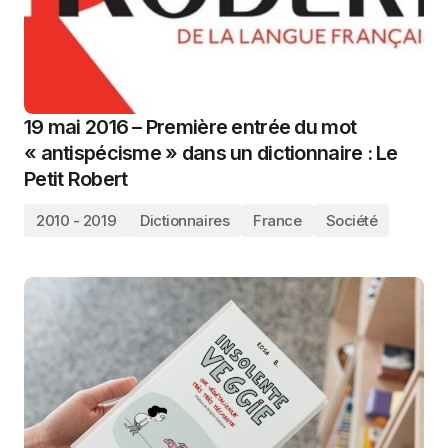
19 mai 2016 – Première entrée du mot
« antispécisme » dans un dictionnaire : Le
Petit Robert
2010 - 2019
Dictionnaires
France
Société