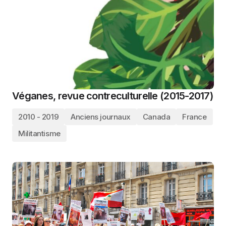
Véganes, revue contreculturelle (2015-2017)
2010 - 2019
Anciens journaux
Canada
France
Militantisme