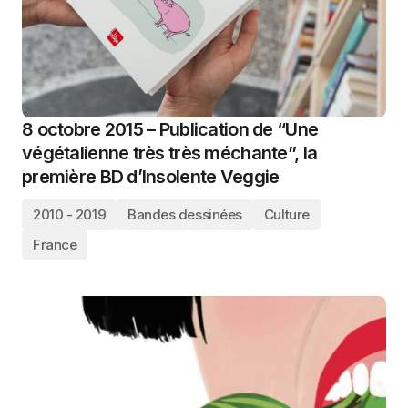
8 octobre 2015 – Publication de “Une
végétalienne très très méchante”, la
première BD d’Insolente Veggie
2010 - 2019
Bandes dessinées
Culture
France