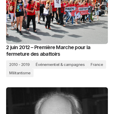
2 juin 2012 – Première Marche pour la
fermeture des abattoirs
2010 - 2019
Événementiel & campagnes
France
Militantisme