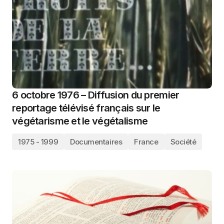
6 octobre 1976 – Diffusion du premier
reportage télévisé français sur le
végétarisme et le végétalisme
1975 - 1999
Documentaires
France
Société