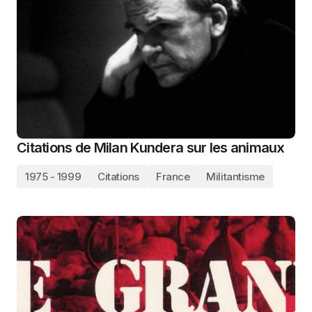
Citations de Milan Kundera sur les animaux
1975 - 1999
Citations
France
Militantisme