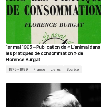
1er mai 1995 – Publication de « L’animal dans
les pratiques de consommation » de
Florence Burgat
1975 - 1999
France
Livres
Société