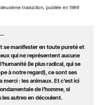
 deuxième traduction, publiée en 1989
 se manifester en toute pureté et
 ceux qui ne représentent aucune
l’humanité (le plus radical, qui se
ppe à notre regard), ce sont ses
 merci : les animaux. Et c’est ici
e fondamentale de l’homme, si
les autres en découlent.