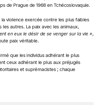
ps de Prague de 1968 en Tchécoslovaquie.
 la violence exercée contre les plus faibles
les autres. La paix avec les animaux,
ent en eux le désir de se venger sur la vie »
,
ute paix véritable.
rmé que les individus adhérant le plus
ent ceux adhérant le plus aux préjugés
autoritaires et suprémacistes ; chaque