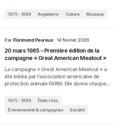
1975 - 1999
Angleterre
Culture
Musique
Par
Florimond Peureux
14 février 2026
20 mars 1985 – Première édition de la
campagne « Great American Meatout »
La campagne « Great American Meatout » a
été initiée par l’association américaine de
protection animale FARM. Elle donne chaque…
1975 - 1999
États-Unis
Événementiel & campagnes
Société