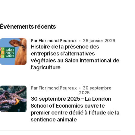
Évènements récents
par Florimond Peureux
26 janvier 2026
Histoire de la présence des
entreprises d’alternatives
végétales au Salon international de
l’agriculture
par Florimond Peureux
30 septembre
2025
30 septembre 2025 – La London
School of Economics ouvre le
premier centre dédié à l’étude de la
sentience animale