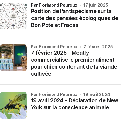
par Florimond Peureux
17 juin 2025
Position de l’antispécisme sur la
carte des pensées écologiques de
Bon Pote et Fracas
par Florimond Peureux
7 février 2025
7 février 2025 – Meatly
commercialise le premier aliment
pour chien contenant de la viande
cultivée
par Florimond Peureux
19 avril 2024
19 avril 2024 – Déclaration de New
York sur la conscience animale