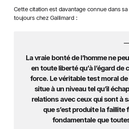
Cette citation est davantage connue dans sa
toujours chez Gallimard :
La vraie bonté de l’homme ne peut
en toute liberté qu’à l’égard de
force. Le véritable test moral de 
situe à un niveau tel qu’il écha
relations avec ceux qui sont à sa
que s’est produite la faillit
fondamentale que toutes 