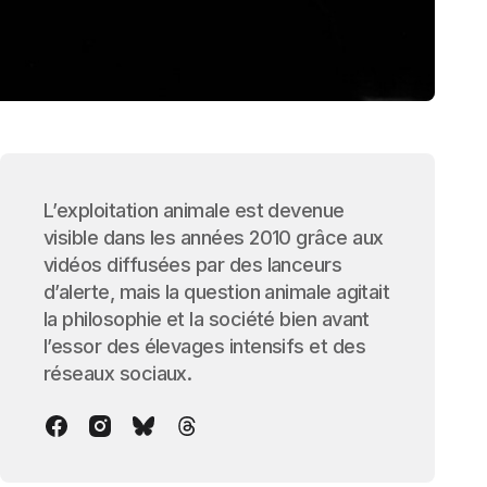
L’exploitation animale est devenue
visible dans les années 2010 grâce aux
vidéos diffusées par des lanceurs
d’alerte, mais la question animale agitait
la philosophie et la société bien avant
l’essor des élevages intensifs et des
réseaux sociaux.