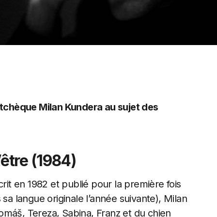
n tchèque Milan Kundera au sujet des
’être (1984)
rit en 1982 et publié pour la première fois
 sa langue originale l’année suivante), Milan
omáš, Tereza, Sabina, Franz et du chien