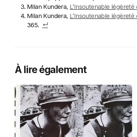
Milan Kundera,
L’Insoutenable légèreté d
Milan Kundera,
L’Insoutenable légèreté d
365.
À lire également