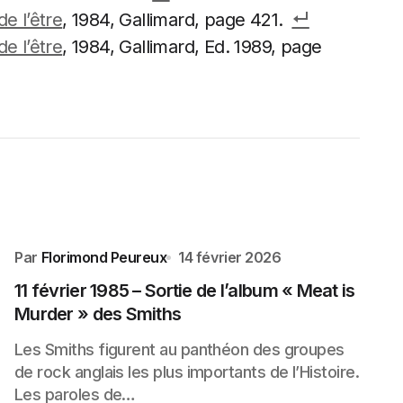
e l’être
, 1984, Gallimard, page 421.
e l’être
, 1984, Gallimard, Ed. 1989, page
Par
Florimond Peureux
14 février 2026
11 février 1985 – Sortie de l’album « Meat is
Murder » des Smiths
Les Smiths figurent au panthéon des groupes
de rock anglais les plus importants de l’Histoire.
Les paroles de…