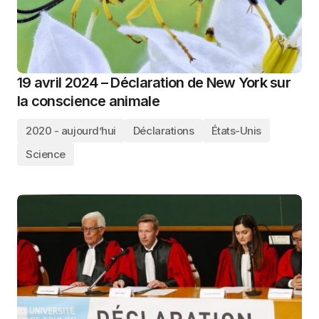
19 avril 2024 – Déclaration de New York sur
la conscience animale
2020 - aujourd’hui
Déclarations
États-Unis
Science