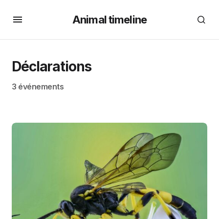
Animal timeline
Déclarations
3 événements