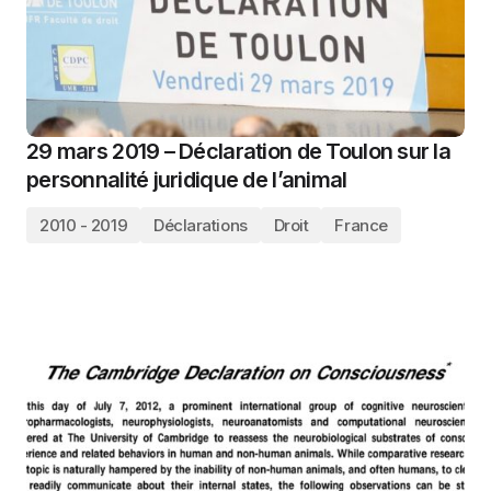
29 mars 2019 – Déclaration de Toulon sur la
personnalité juridique de l’animal
2010 - 2019
Déclarations
Droit
France