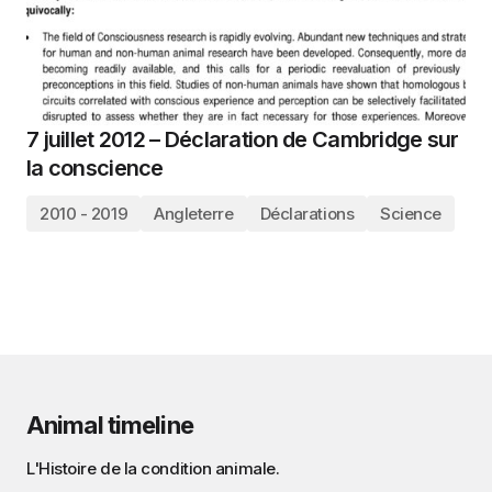
7 juillet 2012 – Déclaration de Cambridge sur
la conscience
2010 - 2019
Angleterre
Déclarations
Science
Animal timeline
L'Histoire de la condition animale.