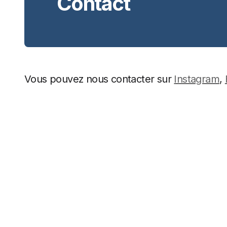
Contact
Vous pouvez nous contacter sur
Instagram
,