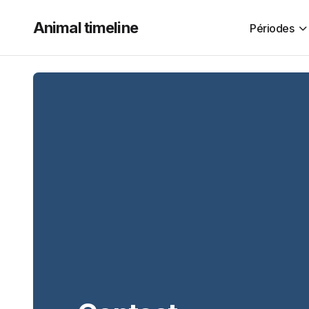
Animal timeline
Périodes