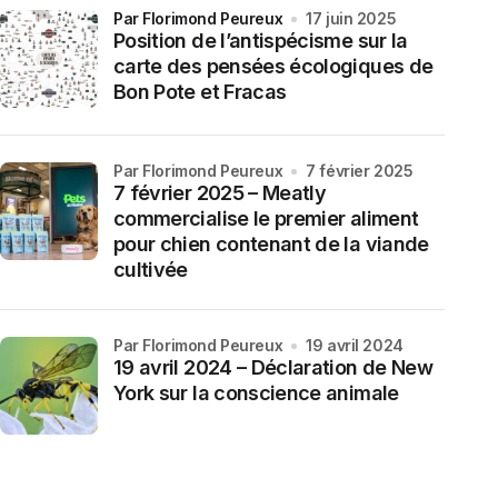
par Florimond Peureux
17 juin 2025
Position de l’antispécisme sur la
carte des pensées écologiques de
Bon Pote et Fracas
par Florimond Peureux
7 février 2025
7 février 2025 – Meatly
commercialise le premier aliment
pour chien contenant de la viande
cultivée
par Florimond Peureux
19 avril 2024
19 avril 2024 – Déclaration de New
York sur la conscience animale