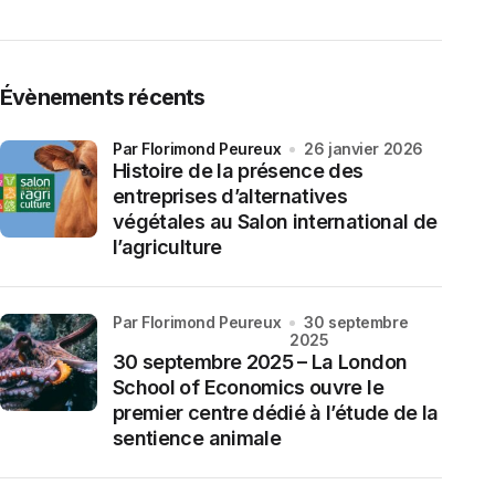
Évènements récents
par Florimond Peureux
26 janvier 2026
Histoire de la présence des
entreprises d’alternatives
végétales au Salon international de
l’agriculture
par Florimond Peureux
30 septembre
2025
30 septembre 2025 – La London
School of Economics ouvre le
premier centre dédié à l’étude de la
sentience animale