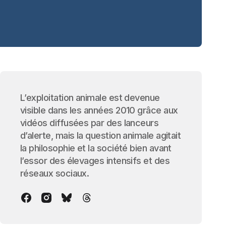
L’exploitation animale est devenue
visible dans les années 2010 grâce aux
vidéos diffusées par des lanceurs
d’alerte, mais la question animale agitait
la philosophie et la société bien avant
l’essor des élevages intensifs et des
réseaux sociaux.