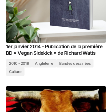
1er janvier 2014 – Publication de la première
BD « Vegan Sidekick » de Richard Watts
2010 - 2019
Angleterre
Bandes dessinées
Culture