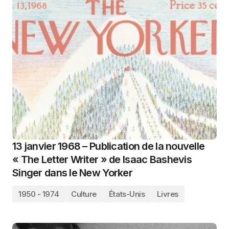
13 janvier 1968 – Publication de la nouvelle
« The Letter Writer » de Isaac Bashevis
Singer dans le New Yorker
1950 - 1974
Culture
États-Unis
Livres