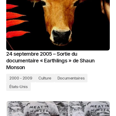
24 septembre 2005 – Sortie du
documentaire « Earthlings » de Shaun
Monson
2000 - 2009
Culture
Documentaires
États-Unis