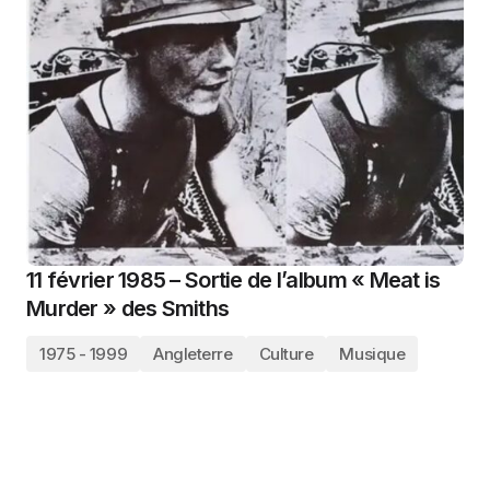
11 février 1985 – Sortie de l’album « Meat is
Murder » des Smiths
1975 - 1999
Angleterre
Culture
Musique