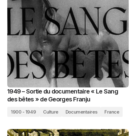
1949 – Sortie du documentaire « Le Sang
des bêtes » de Georges Franju
1900 - 1949
Culture
Documentaires
France