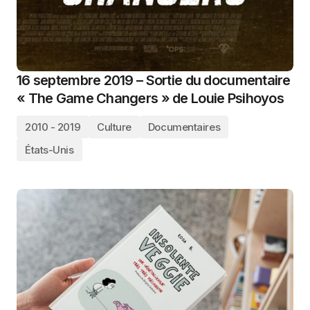
16 septembre 2019 – Sortie du documentaire
« The Game Changers » de Louie Psihoyos
2010 - 2019
Culture
Documentaires
États-Unis