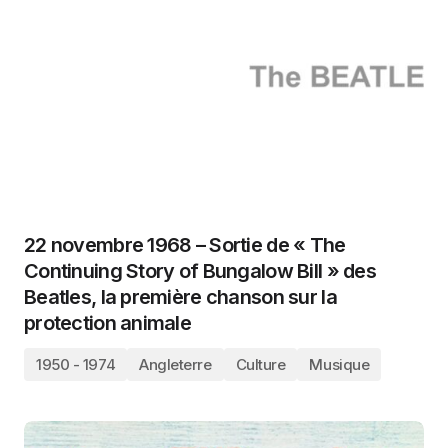
22 novembre 1968 – Sortie de « The
Continuing Story of Bungalow Bill » des
Beatles, la première chanson sur la
protection animale
1950 - 1974
Angleterre
Culture
Musique