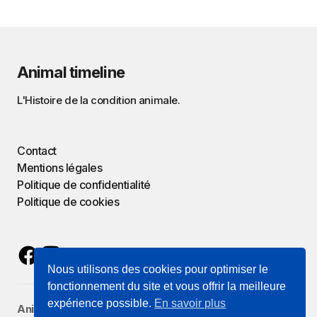
Animal timeline
L'Histoire de la condition animale.
Contact
Mentions légales
Politique de confidentialité
Politique de cookies
Nous utilisons des cookies pour optimiser le
fonctionnement du site et vous offrir la meilleure
expérience possible.
En savoir plus
Animal Timeline
est porté par
Zoographie
, une