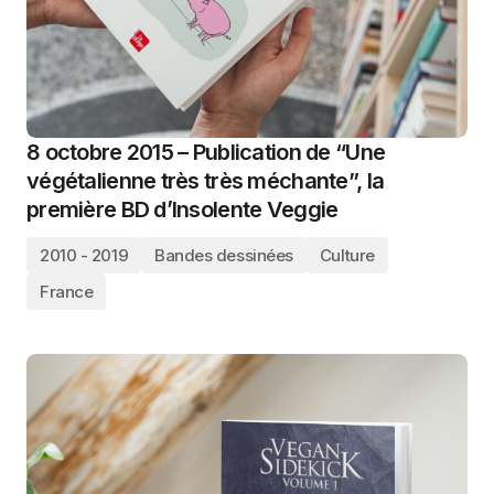
8 octobre 2015 – Publication de “Une
végétalienne très très méchante”, la
première BD d’Insolente Veggie
2010 - 2019
Bandes dessinées
Culture
France