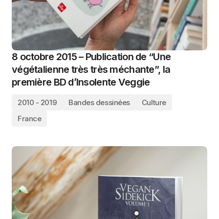
8 octobre 2015 – Publication de “Une
végétalienne très très méchante”, la
première BD d’Insolente Veggie
2010 - 2019
Bandes dessinées
Culture
France