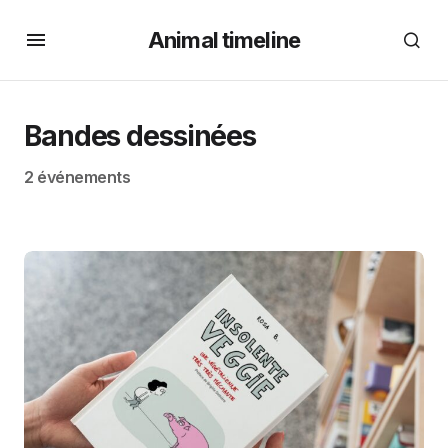
Animal timeline
Bandes dessinées
2 événements