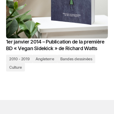
1er janvier 2014 – Publication de la première
BD « Vegan Sidekick » de Richard Watts
2010 - 2019
Angleterre
Bandes dessinées
Culture