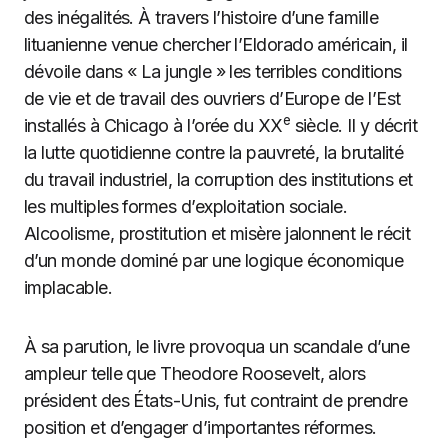
des inégalités. À travers l’histoire d’une famille
lituanienne venue chercher l’Eldorado américain, il
dévoile dans « La jungle » les terribles conditions
de vie et de travail des ouvriers d’Europe de l’Est
e
installés à Chicago à l’orée du XX
siècle. Il y décrit
la lutte quotidienne contre la pauvreté, la brutalité
du travail industriel, la corruption des institutions et
les multiples formes d’exploitation sociale.
Alcoolisme, prostitution et misère jalonnent le récit
d’un monde dominé par une logique économique
implacable.
À sa parution, le livre provoqua un scandale d’une
ampleur telle que Theodore Roosevelt, alors
président des États-Unis, fut contraint de prendre
position et d’engager d’importantes réformes.