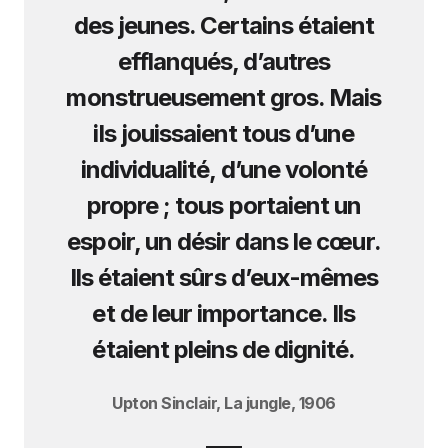
des jeunes. Certains étaient
efflanqués, d’autres
monstrueusement gros. Mais
ils jouissaient tous d’une
individualité, d’une volonté
propre ; tous portaient un
espoir, un désir dans le cœur.
Ils étaient sûrs d’eux-mêmes
et de leur importance. Ils
étaient pleins de dignité.
Upton Sinclair, La jungle, 1906