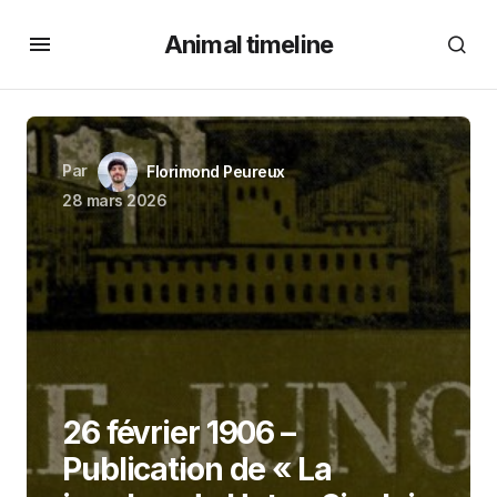
Animal timeline
Par
Florimond Peureux
28 mars 2026
26 février 1906 –
Publication de « La