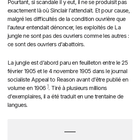
Pourtant, si scandale il y eut, il ne se produisit pas
exactement là où Sinclair l’attendait. Et pour cause,
malgré les difficultés de la condition ouvrière que
l’auteur entendait dénoncer, les exploités de La
jungle ne sont pas des ouvriers comme les autres :
ce sont des ouvriers d’abattoirs.
La jungle est d’abord paru en feuilleton entre le 25
février 1905 et le 4 novembre 1905 dans le journal
socialiste Appeal to Reason avant d’être publié en
1
volume en 1906
. Tiré à plusieurs millions
d’exemplaires, il a été traduit en une trentaine de
langues.