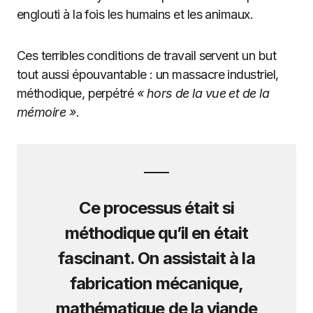
englouti à la fois les humains et les animaux.
Ces terribles conditions de travail servent un but
tout aussi épouvantable : un massacre industriel,
méthodique, perpétré
« hors de la vue et de la
mémoire »
.
Ce processus était si
méthodique qu’il en était
fascinant. On assistait à la
fabrication mécanique,
mathématique de la viande