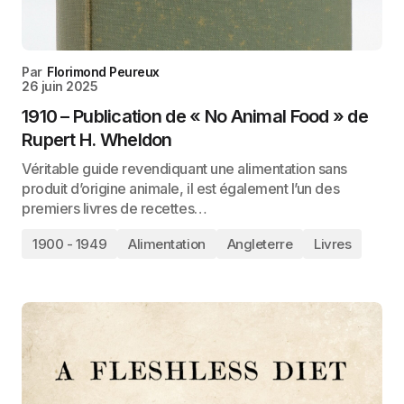
Par
Florimond Peureux
26 juin 2025
1910 – Publication de « No Animal Food » de
Rupert H. Wheldon
Véritable guide revendiquant une alimentation sans
produit d’origine animale, il est également l’un des
premiers livres de recettes…
1900 - 1949
Alimentation
Angleterre
Livres