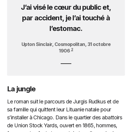
J’ai visé le cœur du public et,
par accident, je l’ai touché à
l’estomac.
Upton Sinclair, Cosmopolitan, 31 octobre
2
1906
La jungle
Le roman suit le parcours de Jurgis Rudkus et de
sa famille qui quittent leur Lituanie natale pour
s’installer à Chicago. Dans le quartier des abattoirs
de Union Stock Yards, ouvert en 1865, hommes,