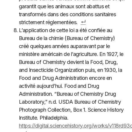
garantit que les animaux sont abattus et
transformés dans des conditions sanitaires
strictement réglementées.
L’application de cette loi a été confiée au
Bureau de la chimie (Bureau of Chemistry)
créé quelques années auparavant par le
ministère américain de l’agriculture. En 1927, le
Bureau of Chemistry devient la Food, Drug,
and Insecticide Organization puis, en 1930, la
Food and Drug Administration encore en
activité aujourd’hui. Food and Drug
Administration. “Bureau of Chemistry Drug
Laboratory,” n.d. USDA Bureau of Chemistry
Photograph Collection, Box 1. Science History
Institute. Philadelphia.
https://digital.sciencehistory.org/works/v118rd93