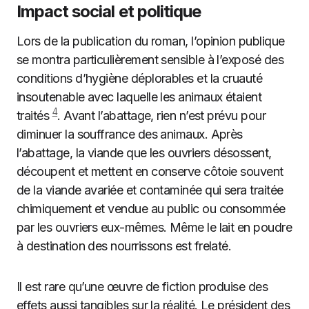
Impact social et politique
Lors de la publication du roman, l’opinion publique
se montra particulièrement sensible à l’exposé des
conditions d’hygiène déplorables et la cruauté
insoutenable avec laquelle les animaux étaient
4
traités
. Avant l’abattage, rien n’est prévu pour
diminuer la souffrance des animaux. Après
l’abattage, la viande que les ouvriers désossent,
découpent et mettent en conserve côtoie souvent
de la viande avariée et contaminée qui sera traitée
chimiquement et vendue au public ou consommée
par les ouvriers eux-mêmes. Même le lait en poudre
à destination des nourrissons est frelaté.
Il est rare qu’une œuvre de fiction produise des
effets aussi tangibles sur la réalité. Le président des