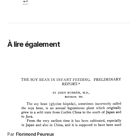
À lire également
Par
Florimond Peureux