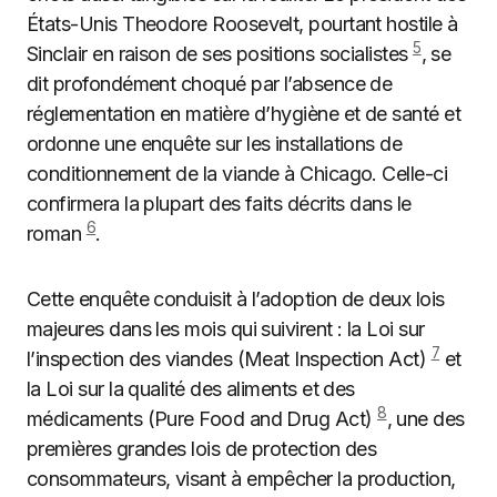
États-Unis Theodore Roosevelt, pourtant hostile à
5
Sinclair en raison de ses positions socialistes
, se
dit profondément choqué par l’absence de
réglementation en matière d’hygiène et de santé et
ordonne une enquête sur les installations de
conditionnement de la viande à Chicago. Celle-ci
confirmera la plupart des faits décrits dans le
6
roman
.
Cette enquête conduisit à l’adoption de deux lois
majeures dans les mois qui suivirent : la Loi sur
7
l’inspection des viandes (Meat Inspection Act)
et
la Loi sur la qualité des aliments et des
8
médicaments (Pure Food and Drug Act)
, une des
premières grandes lois de protection des
consommateurs, visant à empêcher la production,