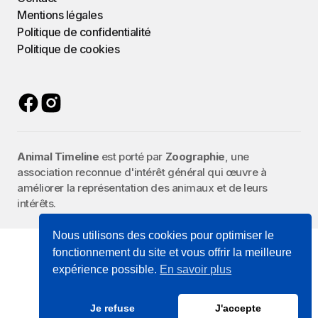
Mentions légales
Politique de confidentialité
Politique de cookies
Animal Timeline
est porté par
Zoographie
, une
association reconnue d'intérêt général qui œuvre à
améliorer la représentation des animaux et de leurs
intérêts.
Nous utilisons des cookies pour optimiser le
fonctionnement du site et vous offrir la meilleure
expérience possible.
En savoir plus
Je refuse
J'accepte