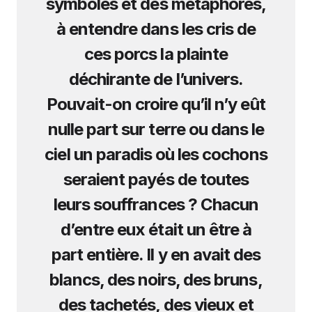
symboles et des métaphores,
à entendre dans les cris de
ces porcs la plainte
déchirante de l’univers.
Pouvait-on croire qu’il n’y eût
nulle part sur terre ou dans le
ciel un paradis où les cochons
seraient payés de toutes
leurs souffrances ? Chacun
d’entre eux était un être à
part entière. Il y en avait des
blancs, des noirs, des bruns,
des tachetés, des vieux et