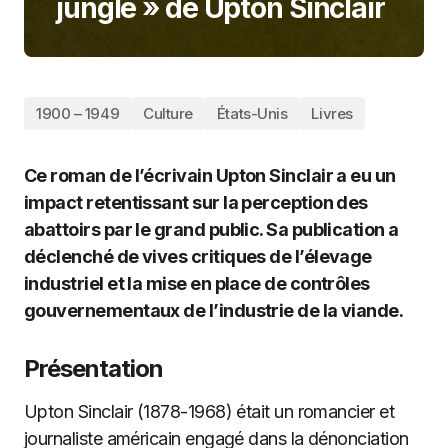
jungle » de Upton Sinclair
1900 – 1949
Culture
États-Unis
Livres
Ce roman de l’écrivain Upton Sinclair a eu un
impact retentissant sur la perception des
abattoirs par le grand public. Sa publication a
déclenché de vives critiques de l’élevage
industriel et la mise en place de contrôles
gouvernementaux de l’industrie de la viande.
Présentation
Upton Sinclair (1878-1968) était un romancier et
journaliste américain engagé dans la dénonciation