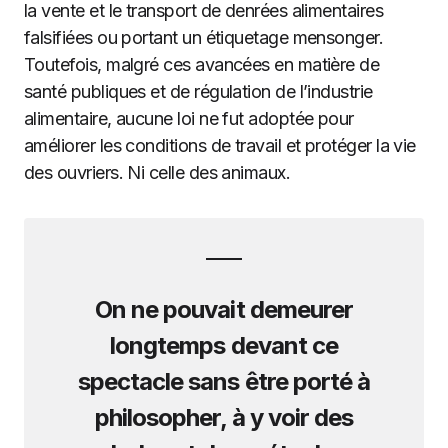
la vente et le transport de denrées alimentaires
falsifiées ou portant un étiquetage mensonger.
Toutefois, malgré ces avancées en matière de
santé publiques et de régulation de l’industrie
alimentaire, aucune loi ne fut adoptée pour
améliorer les conditions de travail et protéger la vie
des ouvriers. Ni celle des animaux.
On ne pouvait demeurer
longtemps devant ce
spectacle sans être porté à
philosopher, à y voir des