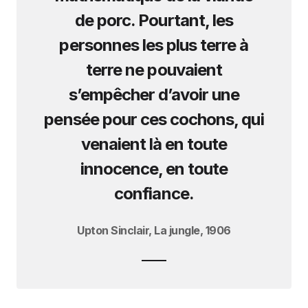
de porc. Pourtant, les
personnes les plus terre à
terre ne pouvaient
s’empêcher d’avoir une
pensée pour ces cochons, qui
venaient là en toute
innocence, en toute
confiance.
Upton Sinclair, La jungle, 1906