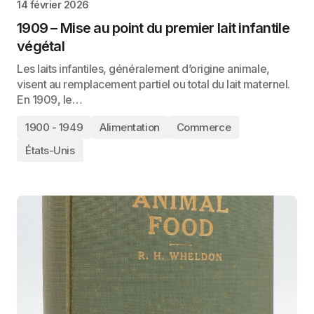
14 février 2026
1909 – Mise au point du premier lait infantile
végétal
Les laits infantiles, généralement d’origine animale,
visent au remplacement partiel ou total du lait maternel.
En 1909, le…
1900 - 1949
Alimentation
Commerce
États-Unis