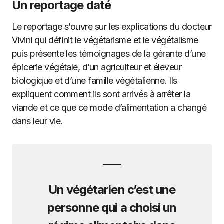
Un reportage daté
Le reportage s’ouvre sur les explications du docteur
Vivini qui définit le végétarisme et le végétalisme
puis présente les témoignages de la gérante d’une
épicerie végétale, d’un agriculteur et éleveur
biologique et d’une famille végétalienne. Ils
expliquent comment ils sont arrivés à arrêter la
viande et ce que ce mode d’alimentation a changé
dans leur vie.
Un végétarien c’est une
personne qui a choisi un