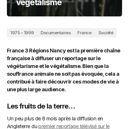
végétalisme
1975 – 1999
Documentaires
France
Société
France 3 Régions Nancy est la première chaîne
française à diffuser un reportage sur le
végétarisme et le végétalisme. Bien que la
souffrance animale ne soit pas évoquée, cela a
contribué à faire découvrir ces modes de vie à
une plus large audience.
Les fruits de la terre…
Un peu plus de 8 mois après la diffusion en
Angleterre du
premier reportage télévisé sur le