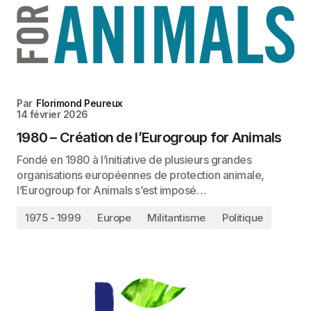
Par
Florimond Peureux
14 février 2026
1980 – Création de l’Eurogroup for Animals
Fondé en 1980 à l’initiative de plusieurs grandes
organisations européennes de protection animale,
l’Eurogroup for Animals s’est imposé…
1975 - 1999
Europe
Militantisme
Politique