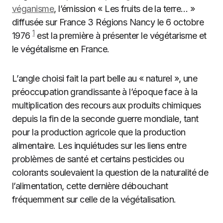
véganisme
, l’émission « Les fruits de la terre… »
diffusée sur France 3 Régions Nancy le 6 octobre
1
1976
est la première à présenter le végétarisme et
le végétalisme en France.
L’angle choisi fait la part belle au « naturel », une
préoccupation grandissante à l’époque face à la
multiplication des recours aux produits chimiques
depuis la fin de la seconde guerre mondiale, tant
pour la production agricole que la production
alimentaire. Les inquiétudes sur les liens entre
problèmes de santé et certains pesticides ou
colorants soulevaient la question de la naturalité de
l’alimentation, cette dernière débouchant
fréquemment sur celle de la végétalisation.