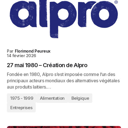
Par
Florimond Peureux
14 février 2026
27 mai 1980 – Création de Alpro
Fondée en 1980, Alpro s’est imposée comme l’un des
principaux acteurs mondiaux des alternatives végétales
aux produits laitiers.…
1975 - 1999
Alimentation
Belgique
Entreprises