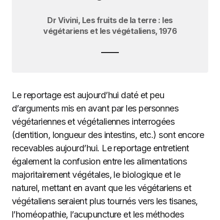
Dr Vivini, Les fruits de la terre : les
végétariens et les végétaliens, 1976
Le reportage est aujourd’hui daté et peu
d’arguments mis en avant par les personnes
végétariennes et végétaliennes interrogées
(dentition, longueur des intestins, etc.) sont encore
recevables aujourd’hui. Le reportage entretient
également la confusion entre les alimentations
majoritairement végétales, le biologique et le
naturel, mettant en avant que les végétariens et
végétaliens seraient plus tournés vers les tisanes,
l’homéopathie, l’acupuncture et les méthodes