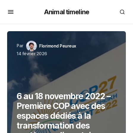
Animal timeline
Par
Florimond Peureux
14 février 2026
6 au 18 novembre 2022 –
Première COP avec des
espaces dédiés à la
transformation des