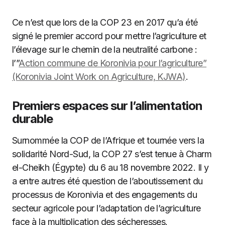
Ce n’est que lors de la COP 23 en 2017 qu’a été
signé le premier accord pour mettre l’agriculture et
l’élevage sur le chemin de la neutralité carbone :
l’”
Action commune de Koronivia pour l’agriculture”
(Koronivia Joint Work on Agriculture, KJWA)
.
Premiers espaces sur l’alimentation
durable
Surnommée la COP de l’Afrique et tournée vers la
solidarité Nord-Sud, la COP 27 s’est tenue à Charm
el-Cheikh (Égypte) du 6 au 18 novembre 2022. Il y
a entre autres été question de l’aboutissement du
processus de Koronivia et des engagements du
secteur agricole pour l’adaptation de l’agriculture
face à la multiplication des sécheresses.