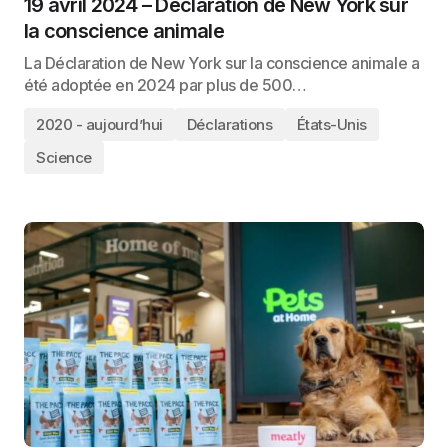
19 avril 2024 – Déclaration de New York sur
la conscience animale
La Déclaration de New York sur la conscience animale a
été adoptée en 2024 par plus de 500…
2020 - aujourd’hui
Déclarations
États-Unis
Science