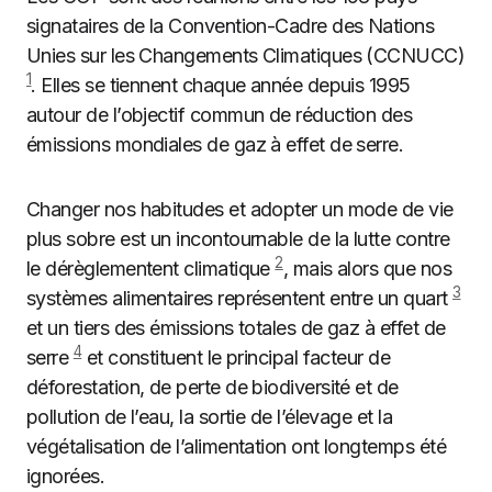
signataires de la Convention-Cadre des Nations
Unies sur les Changements Climatiques (CCNUCC)
1
. Elles se tiennent chaque année depuis 1995
autour de l’objectif commun de réduction des
émissions mondiales de gaz à effet de serre.
Changer nos habitudes et adopter un mode de vie
plus sobre est un incontournable de la lutte contre
2
le dérèglementent climatique
, mais alors que nos
3
systèmes alimentaires représentent entre un quart
et un tiers des émissions totales de gaz à effet de
4
serre
et constituent le principal facteur de
déforestation, de perte de biodiversité et de
pollution de l’eau, la sortie de l’élevage et la
végétalisation de l’alimentation ont longtemps été
ignorées.