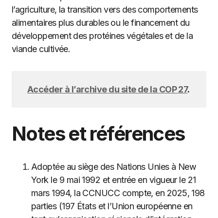
l’agriculture, la transition vers des comportements
alimentaires plus durables ou le financement du
développement des protéines végétales et de la
viande cultivée.
Accéder à l’archive du site de la COP 27
.
Notes et références
Adoptée au siège des Nations Unies à New
York le 9 mai 1992 et entrée en vigueur le 21
mars 1994, la CCNUCC compte, en 2025, 198
parties (197 États et l’Union européenne en