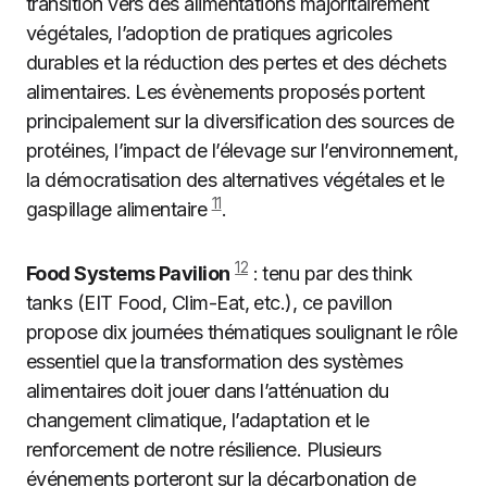
transition vers des alimentations majoritairement
végétales, l’adoption de pratiques agricoles
durables et la réduction des pertes et des déchets
alimentaires. Les évènements proposés portent
principalement sur la diversification des sources de
protéines, l’impact de l’élevage sur l’environnement,
la démocratisation des alternatives végétales et le
11
gaspillage alimentaire
.
12
Food Systems Pavilion
: tenu par des think
tanks (EIT Food, Clim-Eat, etc.), ce pavillon
propose dix journées thématiques soulignant le rôle
essentiel que la transformation des systèmes
alimentaires doit jouer dans l’atténuation du
changement climatique, l’adaptation et le
renforcement de notre résilience. Plusieurs
événements porteront sur la décarbonation de