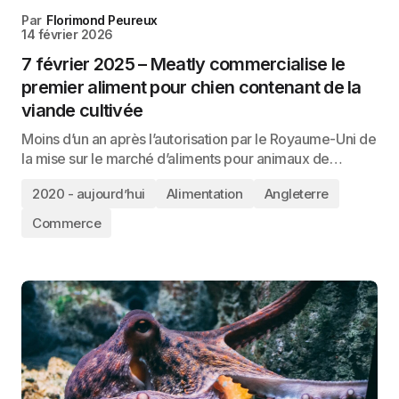
Par
Florimond Peureux
14 février 2026
7 février 2025 – Meatly commercialise le
premier aliment pour chien contenant de la
viande cultivée
Moins d’un an après l’autorisation par le Royaume-Uni de
la mise sur le marché d’aliments pour animaux de…
2020 - aujourd’hui
Alimentation
Angleterre
Commerce