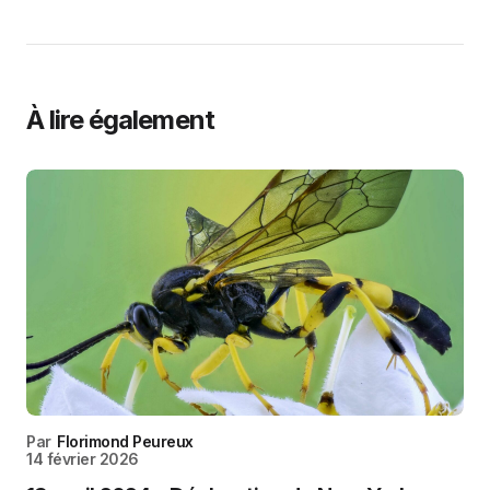
À lire également
Par
Florimond Peureux
14 février 2026