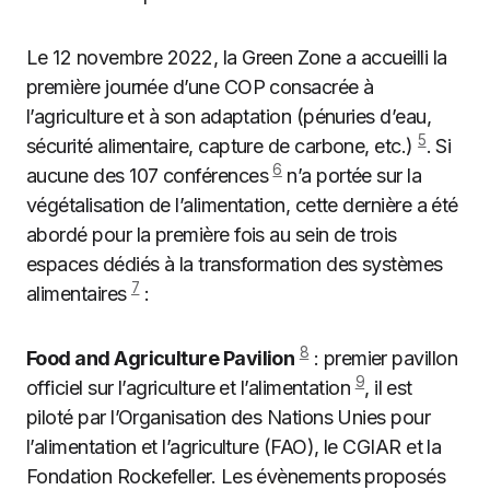
Le 12 novembre 2022, la Green Zone a accueilli la
première journée d’une COP consacrée à
l’agriculture et à son adaptation (pénuries d’eau,
5
sécurité alimentaire, capture de carbone, etc.)
. Si
6
aucune des 107 conférences
n’a portée sur la
végétalisation de l’alimentation, cette dernière a été
abordé pour la première fois au sein de trois
espaces dédiés à la transformation des systèmes
7
alimentaires
:
8
Food and Agriculture Pavilion
: premier pavillon
9
officiel sur l’agriculture et l’alimentation
, il est
piloté par l’Organisation des Nations Unies pour
l’alimentation et l’agriculture (FAO), le CGIAR et la
Fondation Rockefeller. Les évènements proposés