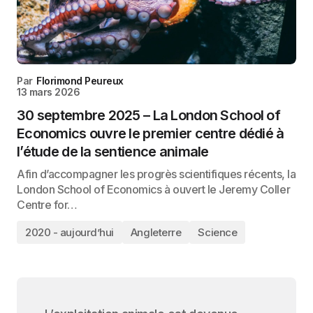
Par
Florimond Peureux
13 mars 2026
30 septembre 2025 – La London School of
Economics ouvre le premier centre dédié à
l’étude de la sentience animale
Afin d’accompagner les progrès scientifiques récents, la
London School of Economics à ouvert le Jeremy Coller
Centre for…
2020 - aujourd’hui
Angleterre
Science