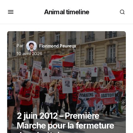
Animal timeline
Par
Florimond Peureux
10 avril 2026
2 juin 2012 – Première
Marche pour la fermeture