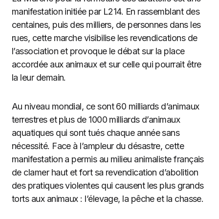
manifestation initiée par L214. En rassemblant des
centaines, puis des milliers, de personnes dans les
rues, cette marche visibilise les revendications de
l’association et provoque le débat sur la place
accordée aux animaux et sur celle qui pourrait être
la leur demain.
Au niveau mondial, ce sont 60 milliards d’animaux
terrestres et plus de 1000 milliards d’animaux
aquatiques qui sont tués chaque année sans
nécessité. Face à l’ampleur du désastre, cette
manifestation a permis au milieu animaliste français
de clamer haut et fort sa revendication d’abolition
des pratiques violentes qui causent les plus grands
torts aux animaux : l’élevage, la pêche et la chasse.