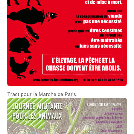
Tract pour la Marche de Paris