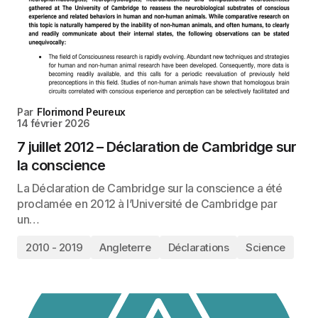
Par
Florimond Peureux
14 février 2026
7 juillet 2012 – Déclaration de Cambridge sur
la conscience
La Déclaration de Cambridge sur la conscience a été
proclamée en 2012 à l’Université de Cambridge par
un…
2010 - 2019
Angleterre
Déclarations
Science