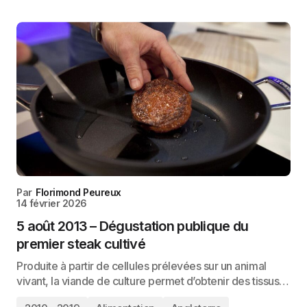
Par
Florimond Peureux
14 février 2026
5 août 2013 – Dégustation publique du
premier steak cultivé
Produite à partir de cellules prélevées sur un animal
vivant, la viande de culture permet d’obtenir des tissus…