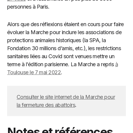
personnes à Paris.
Alors que des réflexions étaient en cours pour faire
évoluer la Marche pour inclure les associations de
protections animales historiques (la SPA, la
Fondation 30 millions d’amis, etc.), les restrictions
sanitaires liées au Covid sont venues mettre un
terme à l’édition parisienne. La Marche a repris
à
Toulouse le 7 mai 2022
.
Consulter le site internet de la Marche pour
la fermeture des abattoirs
.
Notes et références