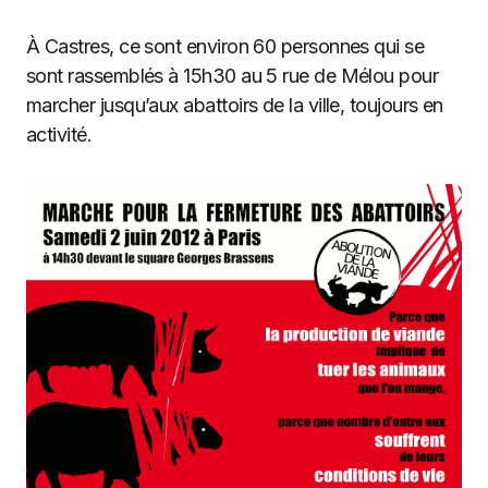
À Castres, ce sont environ 60 personnes qui se
sont rassemblés à 15h30 au 5 rue de Mélou pour
marcher jusqu’aux abattoirs de la ville, toujours en
activité.