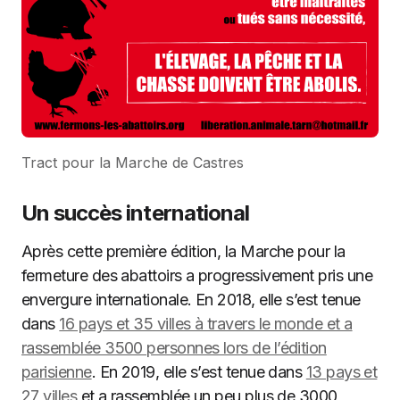
Tract pour la Marche de Castres
Un succès international
Après cette première édition, la Marche pour la
fermeture des abattoirs a progressivement pris une
envergure internationale. En 2018, elle s’est tenue
dans
16 pays et 35 villes à travers le monde et a
rassemblée 3500 personnes lors de l’édition
parisienne
. En 2019, elle s’est tenue dans
13 pays et
27 villes
et a rassemblée un peu plus de 3000