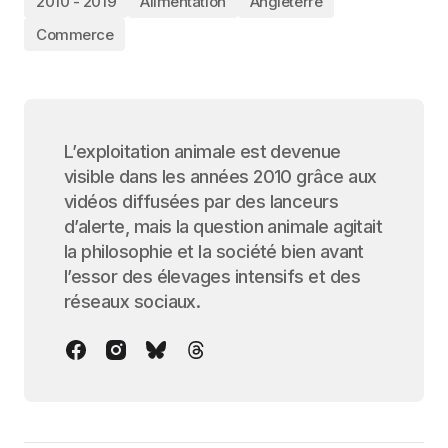
2010 - 2019
Alimentation
Angleterre
Commerce
L’exploitation animale est devenue
visible dans les années 2010 grâce aux
vidéos diffusées par des lanceurs
d’alerte, mais la question animale agitait
la philosophie et la société bien avant
l’essor des élevages intensifs et des
réseaux sociaux.