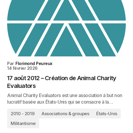
Par
Florimond Peureux
14 février 2026
17 août 2012 – Création de Animal Charity
Evaluators
Animal Charity Evaluators est une association à but non
lucratif basée aux États-Unis qui se consacre à la…
2010 - 2019
Associations & groupes
États-Unis
Militantisme