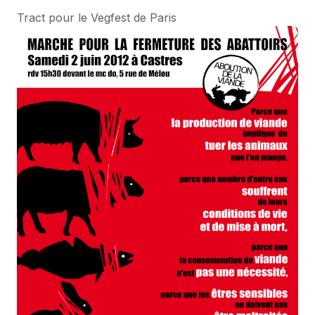
Tract pour le Vegfest de Paris