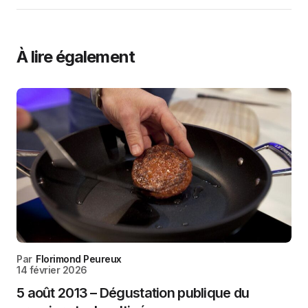
À lire également
Par
Florimond Peureux
14 février 2026
5 août 2013 – Dégustation publique du