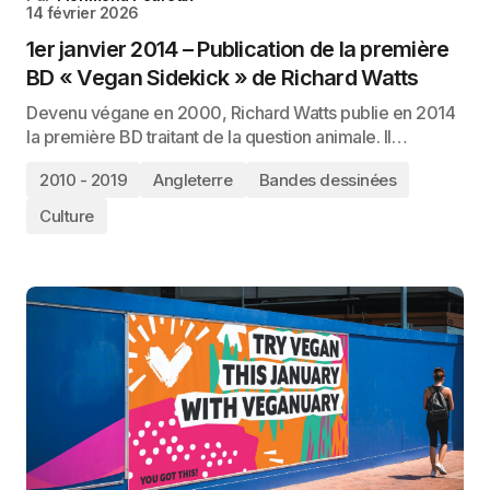
14 février 2026
1er janvier 2014 – Publication de la première
BD « Vegan Sidekick » de Richard Watts
Devenu végane en 2000, Richard Watts publie en 2014
la première BD traitant de la question animale. Il…
2010 - 2019
Angleterre
Bandes dessinées
Culture