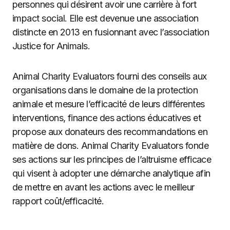
personnes qui désirent avoir une carrière à fort
impact social. Elle est devenue une association
distincte en 2013 en fusionnant avec l’association
Justice for Animals.
Animal Charity Evaluators fourni des conseils aux
organisations dans le domaine de la protection
animale et mesure l’efficacité de leurs différentes
interventions, finance des actions éducatives et
propose aux donateurs des recommandations en
matière de dons. Animal Charity Evaluators fonde
ses actions sur les principes de l’altruisme efficace
qui visent à adopter une démarche analytique afin
de mettre en avant les actions avec le meilleur
rapport coût/efficacité.