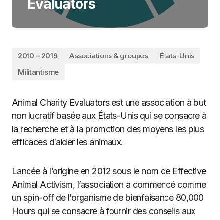
Evaluators
2010 – 2019
Associations & groupes
États-Unis
Militantisme
Animal Charity Evaluators est une association à but
non lucratif basée aux États-Unis qui se consacre à
la recherche et à la promotion des moyens les plus
efficaces d’aider les animaux.
Lancée à l’origine en 2012 sous le nom de Effective
Animal Activism, l’association a commencé comme
un spin-off de l’organisme de bienfaisance 80,000
Hours qui se consacre à fournir des conseils aux