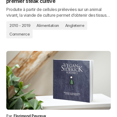
premier steak cultivé
Produite à partir de cellules prélevées sur un animal
vivant, la viande de culture permet d’obtenir des tissus…
2010 - 2019
Alimentation
Angleterre
Commerce
Par
Florimond Peureux