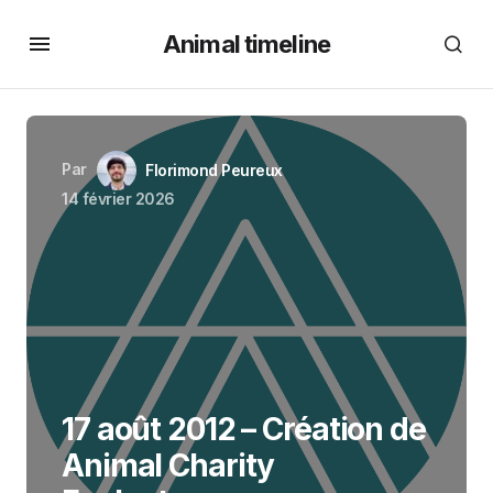
Animal timeline
Par
Florimond Peureux
14 février 2026
17 août 2012 – Création de
Animal Charity