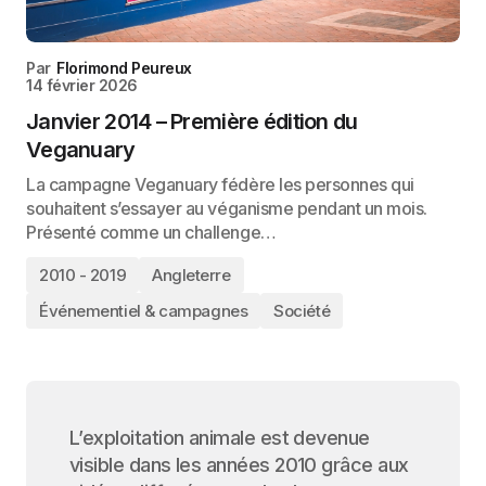
Par
Florimond Peureux
14 février 2026
Janvier 2014 – Première édition du
Veganuary
La campagne Veganuary fédère les personnes qui
souhaitent s’essayer au véganisme pendant un mois.
Présenté comme un challenge…
2010 - 2019
Angleterre
Événementiel & campagnes
Société
L’exploitation animale est devenue
visible dans les années 2010 grâce aux