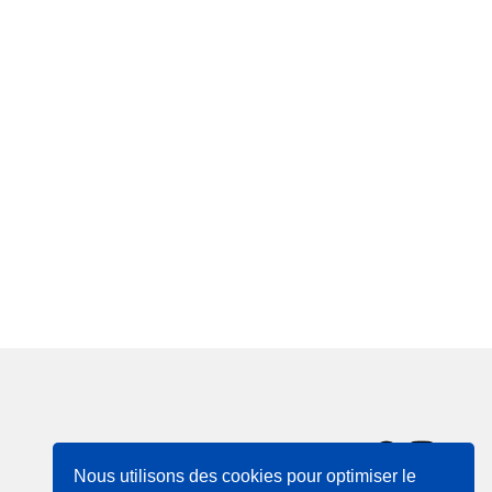
Nous utilisons des cookies pour optimiser le