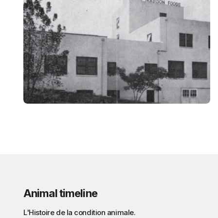
Animal timeline
L'Histoire de la condition animale.