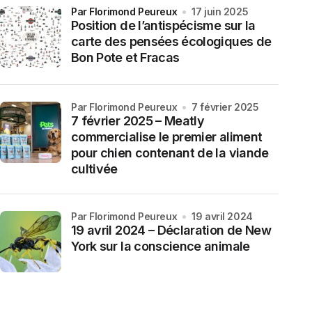
par Florimond Peureux
17 juin 2025
Position de l’antispécisme sur la
carte des pensées écologiques de
Bon Pote et Fracas
par Florimond Peureux
7 février 2025
7 février 2025 – Meatly
commercialise le premier aliment
pour chien contenant de la viande
cultivée
par Florimond Peureux
19 avril 2024
19 avril 2024 – Déclaration de New
York sur la conscience animale