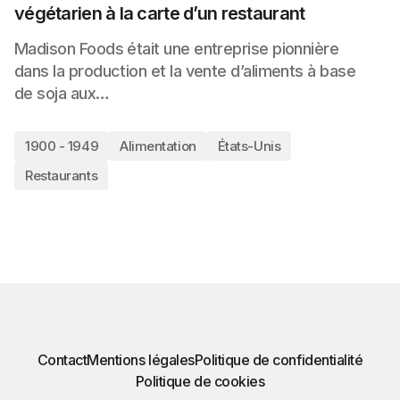
végétarien à la carte d’un restaurant
Madison Foods était une entreprise pionnière
dans la production et la vente d’aliments à base
de soja aux…
1900 - 1949
Alimentation
États-Unis
Restaurants
Contact
Mentions légales
Politique de confidentialité
Politique de cookies