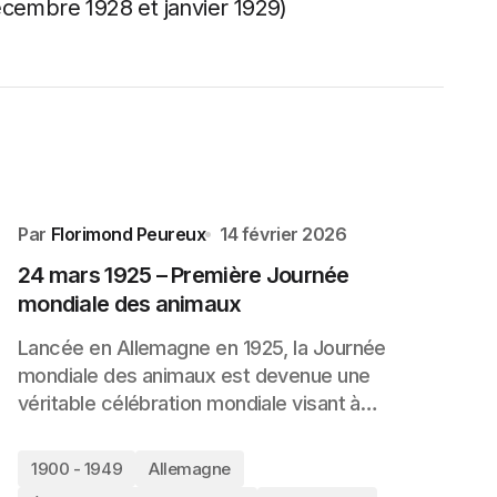
embre 1928 et janvier 1929)
Par
Florimond Peureux
14 février 2026
24 mars 1925 – Première Journée
mondiale des animaux
Lancée en Allemagne en 1925, la Journée
mondiale des animaux est devenue une
véritable célébration mondiale visant à…
1900 - 1949
Allemagne