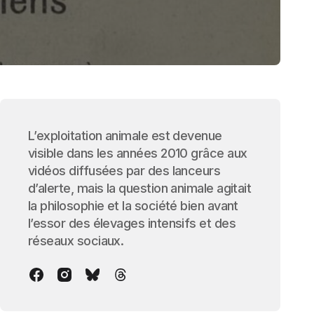
L’exploitation animale est devenue
visible dans les années 2010 grâce aux
vidéos diffusées par des lanceurs
d’alerte, mais la question animale agitait
la philosophie et la société bien avant
l’essor des élevages intensifs et des
réseaux sociaux.