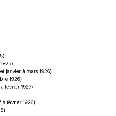
5)
1925)
t janvier à mars 1926)
bre 1926)
 février 1927)
à février 1928)
28)