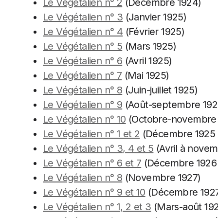
Le Végétalien n° 2
(Décembre 1924)
Le Végétalien n° 3
(Janvier 1925)
Le Végétalien n° 4
(Février 1925)
Le Végétalien n° 5
(Mars 1925)
Le Végétalien n° 6
(Avril 1925)
Le Végétalien n° 7
(Mai 1925)
Le Végétalien n° 8
(Juin-juillet 1925)
Le Végétalien n° 9
(Août-septembre 192
Le Végétalien n° 10
(Octobre-novembre 
Le Végétalien n° 1 et 2
(Décembre 1925 e
Le Végétalien n° 3, 4 et 5
(Avril à novem
Le Végétalien n° 6 et 7
(Décembre 1926 à
Le Végétalien n° 8
(Novembre 1927)
Le Végétalien n° 9 et 10
(Décembre 1927 
Le Végétalien n° 1, 2 et 3
(Mars-août 19