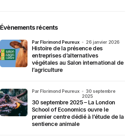
Évènements récents
par Florimond Peureux
26 janvier 2026
Histoire de la présence des
entreprises d’alternatives
végétales au Salon international de
l’agriculture
par Florimond Peureux
30 septembre
2025
30 septembre 2025 – La London
School of Economics ouvre le
premier centre dédié à l’étude de la
sentience animale