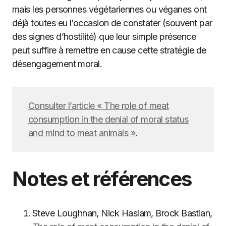
mais les personnes végétariennes ou véganes ont
déjà toutes eu l’occasion de constater (souvent par
des signes d’hostilité) que leur simple présence
peut suffire à remettre en cause cette stratégie de
désengagement moral.
Consulter l’article « The role of meat
consumption in the denial of moral status
and mind to meat animals »
.
Notes et références
Steve Loughnan, Nick Haslam, Brock Bastian,