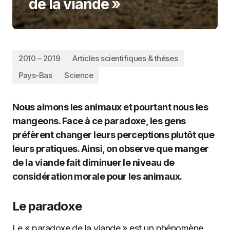
de la viande »
2010 – 2019
Articles scientifiques & thèses
Pays-Bas
Science
Nous aimons les animaux et pourtant nous les
mangeons. Face à ce paradoxe, les gens
préfèrent changer leurs perceptions plutôt que
leurs pratiques. Ainsi, on observe que manger
de la viande fait diminuer le niveau de
considération morale pour les animaux.
Le paradoxe
Le « paradoxe de la viande » est un phénomène