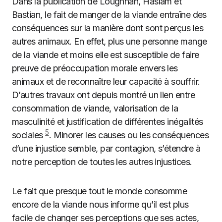
Dans la publication de Loughnan, Haslam et
Bastian, le fait de manger de la viande entraîne des
conséquences sur la manière dont sont perçus les
autres animaux. En effet, plus une personne mange
de la viande et moins elle est susceptible de faire
preuve de préoccupation morale envers les
animaux et de reconnaître leur capacité à souffrir.
D’autres travaux ont depuis montré un lien entre
consommation de viande, valorisation de la
masculinité et justification de différentes inégalités
5
sociales
. Minorer les causes ou les conséquences
d’une injustice semble, par contagion, s’étendre à
notre perception de toutes les autres injustices.
Le fait que presque tout le monde consomme
encore de la viande nous informe qu’il est plus
facile de changer ses perceptions que ses actes,