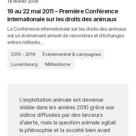
14 février 2026
19 au 22 mai 2011 – Première Conférence
internationale sur les droits des animaux
La Conférence internationale sur les droits des animaux
est un évènement annuel de rencontres et d’échanges
entres militants…
2010 - 2019
Événementiel & campagnes
Luxembourg
Militantisme
L’exploitation animale est devenue
visible dans les années 2010 grâce aux
vidéos diffusées par des lanceurs
d’alerte, mais la question animale agitait
la philosophie et la société bien avant