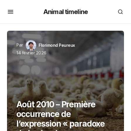
Animal timeline
Par
Florimond Peureux
14 février 2026
Août 2010 – Première
occurrence de
l’expression « paradoxe