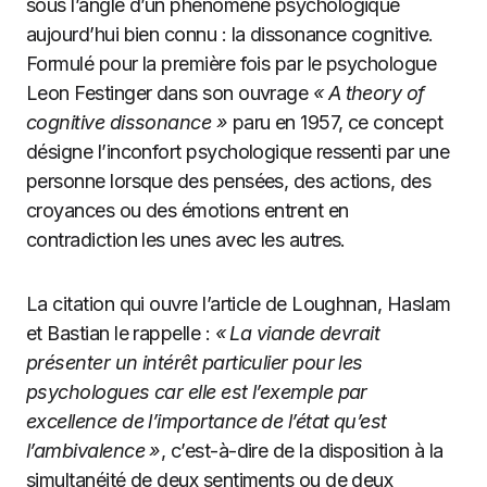
sous l’angle d’un phénomène psychologique
aujourd’hui bien connu : la dissonance cognitive.
Formulé pour la première fois par le psychologue
Leon Festinger dans son ouvrage
« A theory of
cognitive dissonance »
paru en 1957, ce concept
désigne l’inconfort psychologique ressenti par une
personne lorsque des pensées, des actions, des
croyances ou des émotions entrent en
contradiction les unes avec les autres.
La citation qui ouvre l’article de Loughnan, Haslam
et Bastian le rappelle :
« La viande devrait
présenter un intérêt particulier pour les
psychologues car elle est l’exemple par
excellence de l’importance de l’état qu’est
l’ambivalence »
, c’est-à-dire de la disposition à la
simultanéité de deux sentiments ou de deux