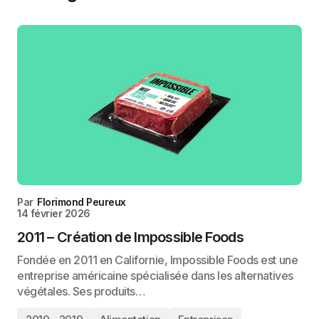
Par
Florimond Peureux
14 février 2026
2011 – Création de Impossible Foods
Fondée en 2011 en Californie, Impossible Foods est une
entreprise américaine spécialisée dans les alternatives
végétales. Ses produits…