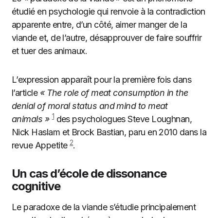
étudié en psychologie qui renvoie à la contradiction
apparente entre, d’un côté, aimer manger de la
viande et, de l’autre, désapprouver de faire souffrir
et tuer des animaux.
L’expression apparaît pour la première fois dans
l’article
« The role of meat consumption in the
denial of moral status and mind to meat
1
animals »
des psychologues Steve Loughnan,
Nick Haslam et Brock Bastian, paru en 2010 dans la
2
revue Appetite
.
Un cas d’école de dissonance
cognitive
Le paradoxe de la viande s’étudie principalement