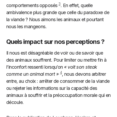
3
comportements opposés
. En effet, quelle
ambivalence plus grande que celle du paradoxe de
la viande ? Nous aimons les animaux et pourtant
nous les mangeons.
Quels impact sur nos perceptions ?
Il nous est désagréable de voir ou de savoir que
des animaux souffrent. Pour limiter ou mettre fin à
l’inconfort ressenti lorsqu’on
« voit son steak
4
comme un animal mort »
, nous devons arbitrer
entre, au choix : arrêter de consommer de la viande
ou rejeter les informations sur la capacité des
animaux à souffrir et la préoccupation morale qui en
découle.