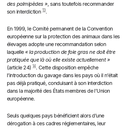
des palmipèdes »
, sans toutefois recommander
13
son interdiction
.
En 1999, le Comité permanent de la Convention
européenne sur la protection des animaux dans les
élevages adopte une recommandation selon
laquelle
« la production de foie gras ne doit être
pratiquée que là où elle existe actuellement »
14
(article 24)
. Cette disposition empêche
l’introduction du gavage dans les pays où il n’était
pas déjà pratiqué, conduisant à son interdiction
dans la majorité des États membres de l’Union
européenne.
Seuls quelques pays bénéficient alors d’une
dérogation à ces cadres réglementaires, leur