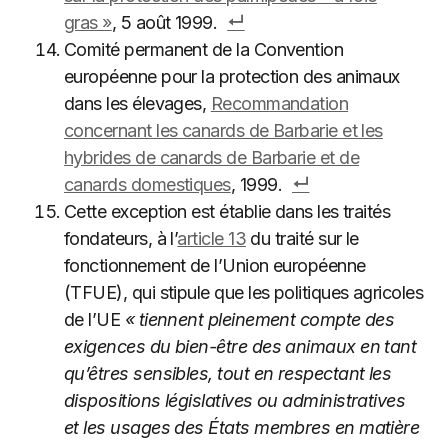
gras »
, 5 août 1999.
Comité permanent de la Convention
européenne pour la protection des animaux
dans les élevages,
Recommandation
concernant les canards de Barbarie et les
hybrides de canards de Barbarie et de
canards domestiques
, 1999.
Cette exception est établie dans les traités
fondateurs, à l’
article 13
du traité sur le
fonctionnement de l’Union européenne
(TFUE), qui stipule que les politiques agricoles
de l’UE
« tiennent pleinement compte des
exigences du bien-être des animaux en tant
qu’êtres sensibles, tout en respectant les
dispositions législatives ou administratives
et les usages des États membres en matière