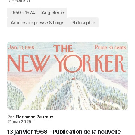
rappelle la…
1950 - 1974
Angleterre
Articles de presse & blogs
Philosophie
Par
Florimond Peureux
21 mai 2025
13 janvier 1968 – Publication de la nouvelle