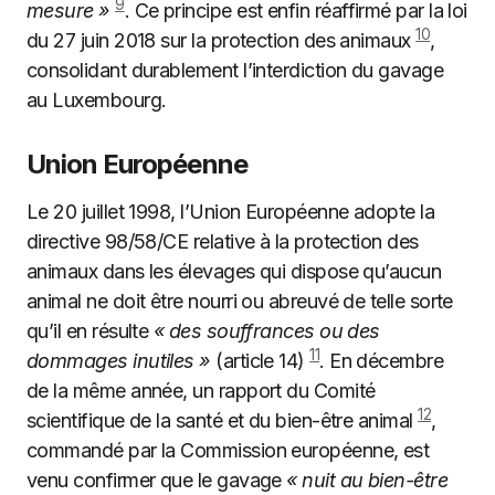
9
mesure »
. Ce principe est enfin réaffirmé par la loi
10
du 27 juin 2018 sur la protection des animaux
,
consolidant durablement l’interdiction du gavage
au Luxembourg.
Union Européenne
Le 20 juillet 1998, l’Union Européenne adopte la
directive 98/58/CE relative à la protection des
animaux dans les élevages qui dispose qu’aucun
animal ne doit être nourri ou abreuvé de telle sorte
qu’il en résulte
« des souffrances ou des
11
dommages inutiles »
(article 14)
. En décembre
de la même année, un rapport du Comité
12
scientifique de la santé et du bien-être animal
,
commandé par la Commission européenne, est
venu confirmer que le gavage
« nuit au bien-être