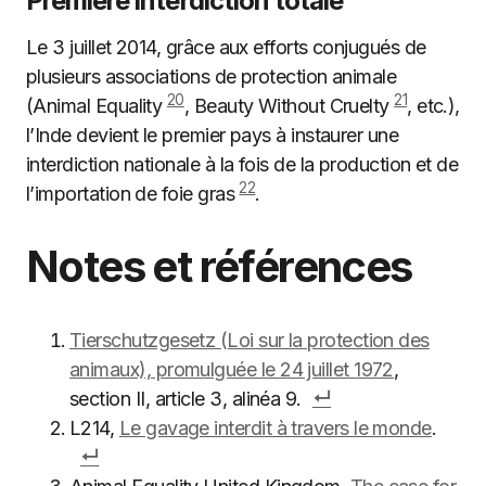
Première interdiction totale
Le 3 juillet 2014, grâce aux efforts conjugués de
plusieurs associations de protection animale
20
21
(Animal Equality
, Beauty Without Cruelty
, etc.),
l’Inde devient le premier pays à instaurer une
interdiction nationale à la fois de la production et de
22
l’importation de foie gras
.
Notes et références
Tierschutzgesetz (Loi sur la protection des
animaux), promulguée le 24 juillet 1972
,
section II, article 3, alinéa 9.
L214,
Le gavage interdit à travers le monde
.