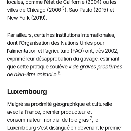
locales, comme l’état de Californie (2004) ou les
5
villes de Chicago (2006
), Sao Paulo (2015) et
New York (2019).
Par ailleurs, certaines institutions internationales,
dont l’Organisation des Nations Unies pour
l’alimentation et l’agriculture (FAO) ont, dès 2002,
exprimé leur désapprobation du gavage, estimant
que cette pratique soulève
« de graves problèmes
6
de bien-être animal »
.
Luxembourg
Malgré sa proximité géographique et culturelle
avec la France, premier producteur et
7
consommateur mondial de foie gras
, le
Luxembourg s’est distingué en devenant le premier