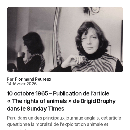
Par
Florimond Peureux
14 février 2026
10 octobre 1965 – Publication de l’article
« The rights of animals » de Brigid Brophy
dans le Sunday Times
Paru dans un des principaux journaux anglais, cet article
questionne la moralité de l’exploitation animale et