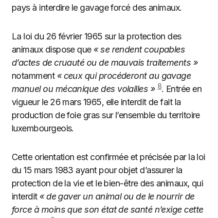
pays à interdire le gavage forcé des animaux.
La loi du 26 février 1965 sur la protection des
animaux dispose que
« se rendent coupables
d’actes de cruauté ou de mauvais traitements »
notamment
« ceux qui procéderont au gavage
8
manuel ou mécanique des volailles »
. Entrée en
vigueur le 26 mars 1965, elle interdit de fait la
production de foie gras sur l’ensemble du territoire
luxembourgeois.
Cette orientation est confirmée et précisée par la loi
du 15 mars 1983 ayant pour objet d’assurer la
protection de la vie et le bien-être des animaux, qui
interdit
« de gaver un animal ou de le nourrir de
force à moins que son état de santé n’exige cette