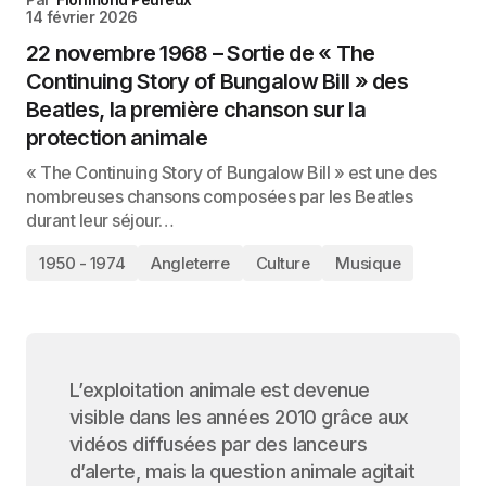
14 février 2026
22 novembre 1968 – Sortie de « The
Continuing Story of Bungalow Bill » des
Beatles, la première chanson sur la
protection animale
« The Continuing Story of Bungalow Bill » est une des
nombreuses chansons composées par les Beatles
durant leur séjour…
1950 - 1974
Angleterre
Culture
Musique
L’exploitation animale est devenue
visible dans les années 2010 grâce aux
vidéos diffusées par des lanceurs
d’alerte, mais la question animale agitait