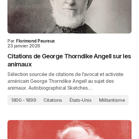
Par
Florimond Peureux
23 janvier 2026
Citations de George Thorndike Angell sur les
animaux
Sélection sourcée de citations de l’avocat et activiste
américain George Thorndike Angell au sujet des
animaux. Autobiographical Sketches…
1800 - 1899
Citations
États-Unis
Militantisme