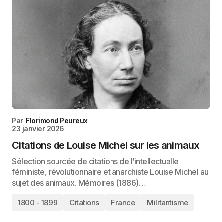
Par
Florimond Peureux
23 janvier 2026
Citations de Louise Michel sur les animaux
Sélection sourcée de citations de l’intellectuelle
féministe, révolutionnaire et anarchiste Louise Michel au
sujet des animaux. Mémoires (1886)…
1800 - 1899
Citations
France
Militantisme