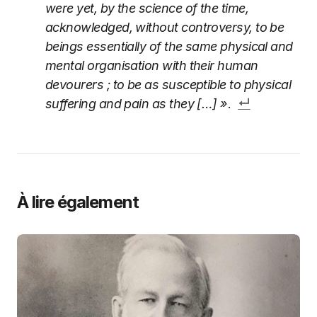
were yet, by the science of the time,
acknowledged, without controversy, to be
beings essentially of the same physical and
mental organisation with their human
devourers ; to be as susceptible to physical
suffering and pain as they […] »
.
À lire également