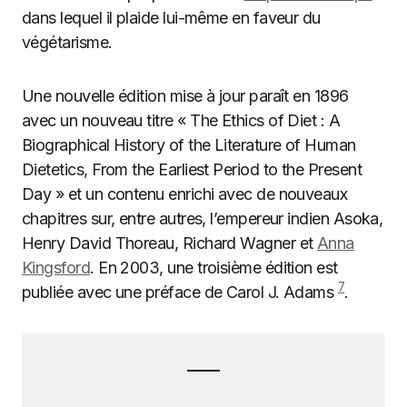
dans lequel il plaide lui-même en faveur du
végétarisme.
Une nouvelle édition mise à jour paraît en 1896
avec un nouveau titre « The Ethics of Diet : A
Biographical History of the Literature of Human
Dietetics, From the Earliest Period to the Present
Day » et un contenu enrichi avec de nouveaux
chapitres sur, entre autres, l’empereur indien Asoka,
Henry David Thoreau, Richard Wagner et
Anna
Kingsford
. En 2003, une troisième édition est
7
publiée avec une préface de Carol J. Adams
.