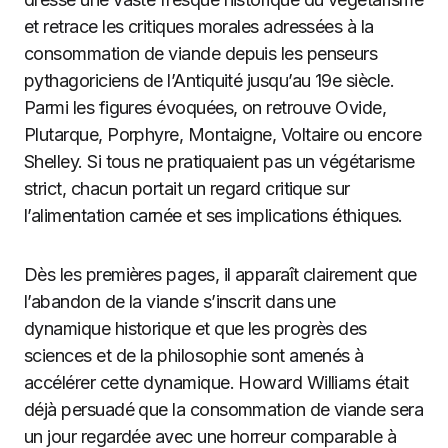
et retrace les critiques morales adressées à la
consommation de viande depuis les penseurs
pythagoriciens de l’Antiquité jusqu’au 19e siècle.
Parmi les figures évoquées, on retrouve Ovide,
Plutarque, Porphyre, Montaigne, Voltaire ou encore
Shelley. Si tous ne pratiquaient pas un végétarisme
strict, chacun portait un regard critique sur
l’alimentation carnée et ses implications éthiques.
Dès les premières pages, il apparaît clairement que
l’abandon de la viande s’inscrit dans une
dynamique historique et que les progrès des
sciences et de la philosophie sont amenés à
accélérer cette dynamique. Howard Williams était
déjà persuadé que la consommation de viande sera
un jour regardée avec une horreur comparable à