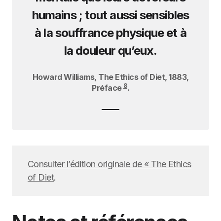
humains ; tout aussi sensibles
à la souffrance physique et à
la douleur qu’eux.
Howard Williams, The Ethics of Diet, 1883,
8
Préface
.
Consulter l’édition originale de « The Ethics
of Diet
.