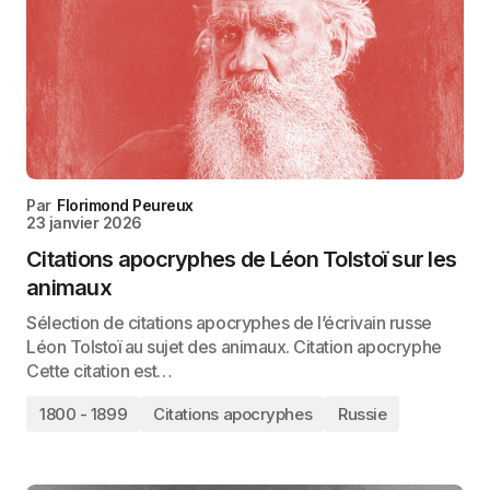
Par
Florimond Peureux
23 janvier 2026
Citations apocryphes de Léon Tolstoï sur les
animaux
Sélection de citations apocryphes de l’écrivain russe
Léon Tolstoï au sujet des animaux. Citation apocryphe
Cette citation est…
1800 - 1899
Citations apocryphes
Russie