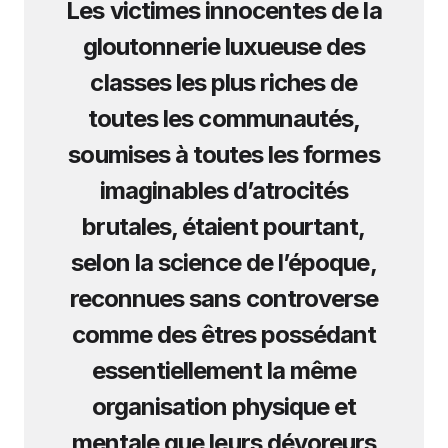
Les victimes innocentes de la
gloutonnerie luxueuse des
classes les plus riches de
toutes les communautés,
soumises à toutes les formes
imaginables d’atrocités
brutales, étaient pourtant,
selon la science de l’époque,
reconnues sans controverse
comme des êtres possédant
essentiellement la même
organisation physique et
mentale que leurs dévoreurs