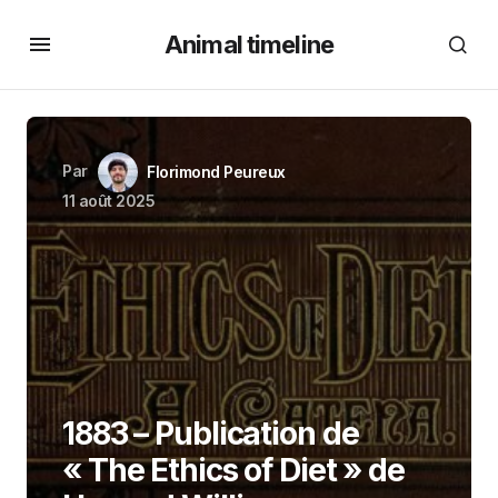
Animal timeline
Par
Florimond Peureux
11 août 2025
1883 – Publication de
« The Ethics of Diet » de