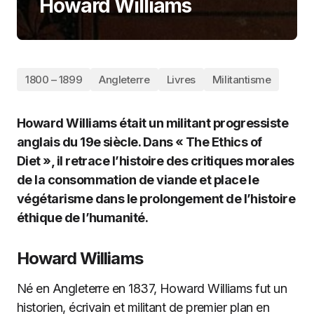
Howard Williams
1800 – 1899
Angleterre
Livres
Militantisme
Howard Williams était un militant progressiste
anglais du 19e siècle. Dans « The Ethics of
Diet », il retrace l’histoire des critiques morales
de la consommation de viande et place le
végétarisme dans le prolongement de l’histoire
éthique de l’humanité.
Howard Williams
Né en Angleterre en 1837, Howard Williams fut un
historien, écrivain et militant de premier plan en