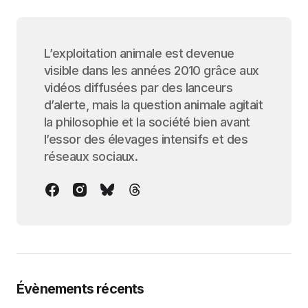
L’exploitation animale est devenue
visible dans les années 2010 grâce aux
vidéos diffusées par des lanceurs
d’alerte, mais la question animale agitait
la philosophie et la société bien avant
l’essor des élevages intensifs et des
réseaux sociaux.
Évènements récents